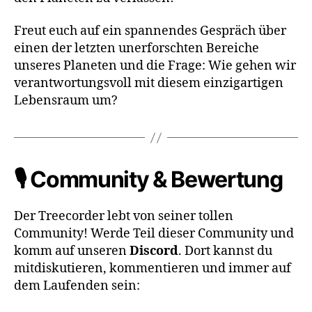
Freut euch auf ein spannendes Gespräch über
einen der letzten unerforschten Bereiche
unseres Planeten und die Frage: Wie gehen wir
verantwortungsvoll mit diesem einzigartigen
Lebensraum um?
🎙️ Community & Bewertung
Der Treecorder lebt von seiner tollen
Community! Werde Teil dieser Community und
komm auf unseren
Discord
. Dort kannst du
mitdiskutieren, kommentieren und immer auf
dem Laufenden sein: