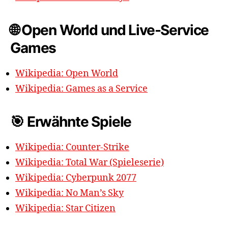
🌐 Open World und Live-Service
Games
Wikipedia: Open World
Wikipedia: Games as a Service
🎯 Erwähnte Spiele
Wikipedia: Counter-Strike
Wikipedia: Total War (Spieleserie)
Wikipedia: Cyberpunk 2077
Wikipedia: No Man’s Sky
Wikipedia: Star Citizen