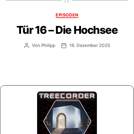
Kategorien
EPISODEN
Tür 16 – Die Hochsee
Von
Philipp
16. Dezember 2025
Beitragsautor
Veröffentlichungsdatum