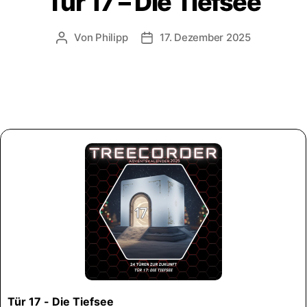
Tür 17 – Die Tiefsee
Von
Philipp
17. Dezember 2025
Beitragsautor
Veröffentlichungsdatum