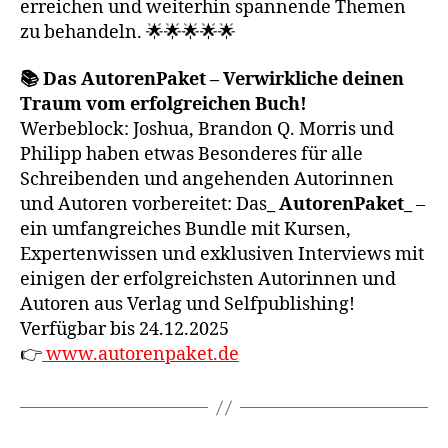
erreichen und weiterhin spannende Themen
zu behandeln. 🌟🌟🌟🌟🌟
📚 Das AutorenPaket – Verwirkliche deinen
Traum vom erfolgreichen Buch!
Werbeblock: Joshua, Brandon Q. Morris und
Philipp haben etwas Besonderes für alle
Schreibenden und angehenden Autorinnen
und Autoren vorbereitet: Das
_ AutorenPaket_
–
ein umfangreiches Bundle mit Kursen,
Expertenwissen und exklusiven Interviews mit
einigen der erfolgreichsten Autorinnen und
Autoren aus Verlag und Selfpublishing!
Verfügbar bis 24.12.2025
👉
www.autorenpaket.de