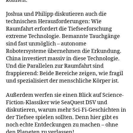
können.
Joshua und Philipp diskutieren auch die
technischen Herausforderungen: Wie
Raumfahrt erfordert die Tiefseeforschung
extreme Technologie. Bemannte Tauchgänge
sind fast unmöglich – autonome
Robotersysteme übernehmen die Erkundung.
China investiert massiv in diese Technologie.
Und die Parallelen zur Raumfahrt sind
frappierend: Beide Bereiche zeigen, wie fragil
und spezialisiert der menschliche Körper ist.
Außerdem werfen sie einen Blick auf Science-
Fiction-Klassiker wie SeaQuest DSV und
diskutieren, warum mehr Sci-Fi-Geschichten in
der Tiefsee spielen sollten. Denn hier gibt es
noch echte Entdeckungen zu machen – ohne
den Planeten zu verlassen!