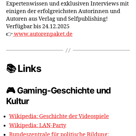
Expertenwissen und exklusiven Interviews mit
einigen der erfolgreichsten Autorinnen und
Autoren aus Verlag und Selfpublishing!
Verfügbar bis 24.12.2025
👉
www.autorenpaket.de
📚 Links
🎮 Gaming-Geschichte und
Kultur
Wikipedia: Geschichte der Videospiele
Wikipedia: LAN-Party
Bundeszentrale für politische Bildung: