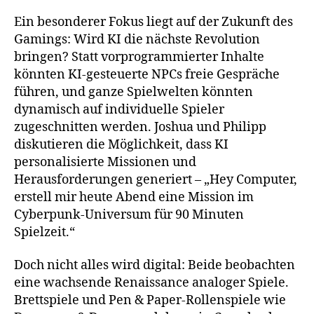
Ein besonderer Fokus liegt auf der Zukunft des
Gamings: Wird KI die nächste Revolution
bringen? Statt vorprogrammierter Inhalte
könnten KI-gesteuerte NPCs freie Gespräche
führen, und ganze Spielwelten könnten
dynamisch auf individuelle Spieler
zugeschnitten werden. Joshua und Philipp
diskutieren die Möglichkeit, dass KI
personalisierte Missionen und
Herausforderungen generiert – „Hey Computer,
erstell mir heute Abend eine Mission im
Cyberpunk-Universum für 90 Minuten
Spielzeit.“
Doch nicht alles wird digital: Beide beobachten
eine wachsende Renaissance analoger Spiele.
Brettspiele und Pen & Paper-Rollenspiele wie