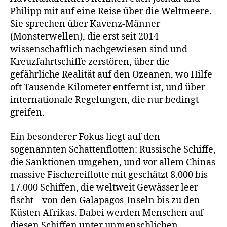
Philipp mit auf eine Reise über die Weltmeere.
Sie sprechen über Kavenz-Männer
(Monsterwellen), die erst seit 2014
wissenschaftlich nachgewiesen sind und
Kreuzfahrtschiffe zerstören, über die
gefährliche Realität auf den Ozeanen, wo Hilfe
oft Tausende Kilometer entfernt ist, und über
internationale Regelungen, die nur bedingt
greifen.
Ein besonderer Fokus liegt auf den
sogenannten Schattenflotten: Russische Schiffe,
die Sanktionen umgehen, und vor allem Chinas
massive Fischereiflotte mit geschätzt 8.000 bis
17.000 Schiffen, die weltweit Gewässer leer
fischt – von den Galapagos-Inseln bis zu den
Küsten Afrikas. Dabei werden Menschen auf
diesen Schiffen unter unmenschlichen