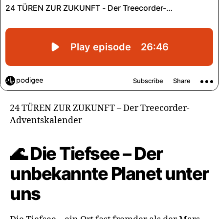
24 TÜREN ZUR ZUKUNFT – Der Treecorder-
Adventskalender
🌊 Die Tiefsee – Der
unbekannte Planet unter
uns