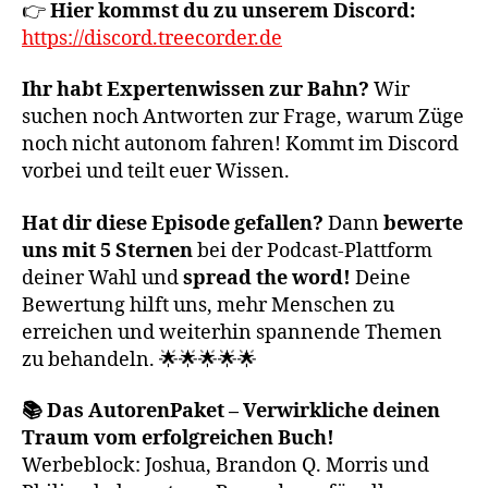
👉
Hier kommst du zu unserem Discord:
https://discord.treecorder.de
Ihr habt Expertenwissen zur Bahn?
Wir
suchen noch Antworten zur Frage, warum Züge
noch nicht autonom fahren! Kommt im Discord
vorbei und teilt euer Wissen.
Hat dir diese Episode gefallen?
Dann
bewerte
uns mit 5 Sternen
bei der Podcast-Plattform
deiner Wahl und
spread the word!
Deine
Bewertung hilft uns, mehr Menschen zu
erreichen und weiterhin spannende Themen
zu behandeln. 🌟🌟🌟🌟🌟
📚 Das AutorenPaket – Verwirkliche deinen
Traum vom erfolgreichen Buch!
Werbeblock: Joshua, Brandon Q. Morris und