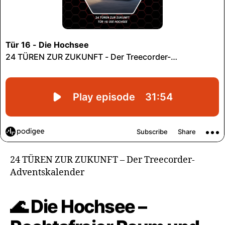
24 TÜREN ZUR ZUKUNFT – Der Treecorder-
Adventskalender
🌊 Die Hochsee –