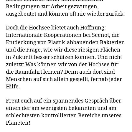
Bedingungen zur Arbeit gezwungen,
ausgebeutet und können oft nie wieder zurück.
Doch die Hochsee bietet auch Hoffnung:
Internationale Kooperationen bei Seenot, die
Entdeckung von Plastik-abbauenden Bakterien
und die Frage, wie wir diese riesigen Flächen
in Zukunft besser schützen können. Und nicht
zuletzt: Was können wir von der Hochsee für
die Raumfahrt lernen? Denn auch dort sind
Menschen auf sich allein gestellt, fernab jeder
Hilfe.
Freut euch auf ein spannendes Gespräch über
einen der am wenigsten bekannten und am
schlechtesten kontrollierten Bereiche unseres
Planeten!