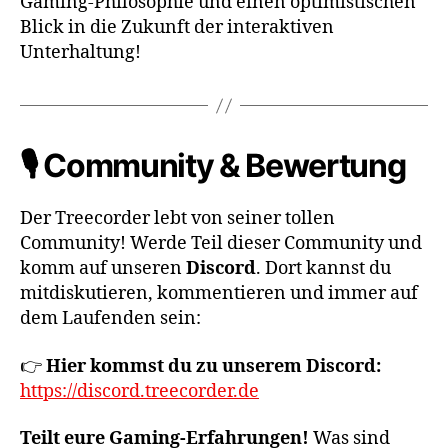
Gaming-Philosophie und einen optimistischen
Blick in die Zukunft der interaktiven
Unterhaltung!
🎙️ Community & Bewertung
Der Treecorder lebt von seiner tollen
Community! Werde Teil dieser Community und
komm auf unseren
Discord
. Dort kannst du
mitdiskutieren, kommentieren und immer auf
dem Laufenden sein:
👉
Hier kommst du zu unserem Discord:
https://discord.treecorder.de
Teilt eure Gaming-Erfahrungen!
Was sind