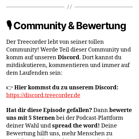
🎙️ Community & Bewertung
Der Treecorder lebt von seiner tollen
Community! Werde Teil dieser Community und
komm auf unseren
Discord
. Dort kannst du
mitdiskutieren, kommentieren und immer auf
dem Laufenden sein:
👉
Hier kommst du zu unserem Discord:
https://discord.treecorder.de
Hat dir diese Episode gefallen?
Dann
bewerte
uns mit 5 Sternen
bei der Podcast-Plattform
deiner Wahl und
spread the word!
Deine
Bewertung hilft uns, mehr Menschen zu