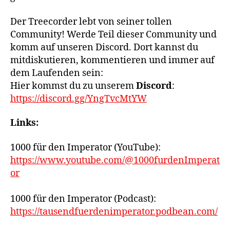
Der Treecorder lebt von seiner tollen
Community! Werde Teil dieser Community und
komm auf unseren Discord. Dort kannst du
mitdiskutieren, kommentieren und immer auf
dem Laufenden sein:
Hier kommst du zu unserem
Discord
:
https://discord.gg/YngTvcMtYW
Links:
1000 für den Imperator (YouTube):
https://www.youtube.com/@1000furdenImperat
or
1000 für den Imperator (Podcast):
https://tausendfuerdenimperator.podbean.com/