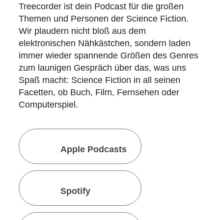
Treecorder ist dein Podcast für die großen
Themen und Personen der Science Fiction.
Wir plaudern nicht bloß aus dem
elektronischen Nähkästchen, sondern laden
immer wieder spannende Größen des Genres
zum launigen Gespräch über das, was uns
Spaß macht: Science Fiction in all seinen
Facetten, ob Buch, Film, Fernsehen oder
Computerspiel.
Apple Podcasts
Spotify