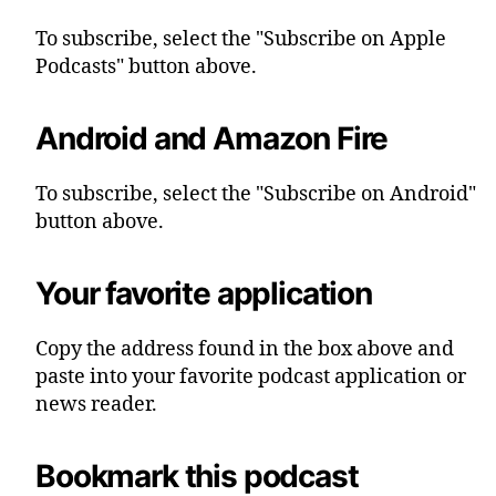
To subscribe, select the "Subscribe on Apple
Podcasts" button above.
Android and Amazon Fire
To subscribe, select the "Subscribe on Android"
button above.
Your favorite application
Copy the address found in the box above and
paste into your favorite podcast application or
news reader.
Bookmark this podcast