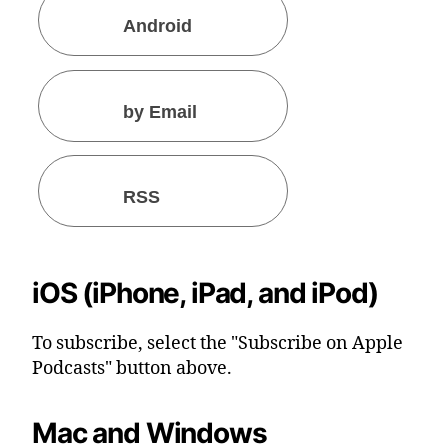
Android
by Email
RSS
iOS (iPhone, iPad, and iPod)
To subscribe, select the "Subscribe on Apple
Podcasts" button above.
Mac and Windows