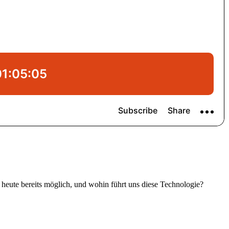
 heute bereits möglich, und wohin führt uns diese Technologie?