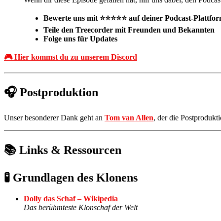
Bewerte uns mit ⭐⭐⭐⭐⭐ auf deiner Podcast-Plattfo
Teile den Treecorder mit Freunden und Bekannten
Folge uns für Updates
🎮 Hier kommst du zu unserem Discord
🎧 Postproduktion
Unser besonderer Dank geht an
Tom van Allen
, der die Postproduk
📚 Links & Ressourcen
🧪 Grundlagen des Klonens
Dolly das Schaf – Wikipedia
Das berühmteste Klonschaf der Welt