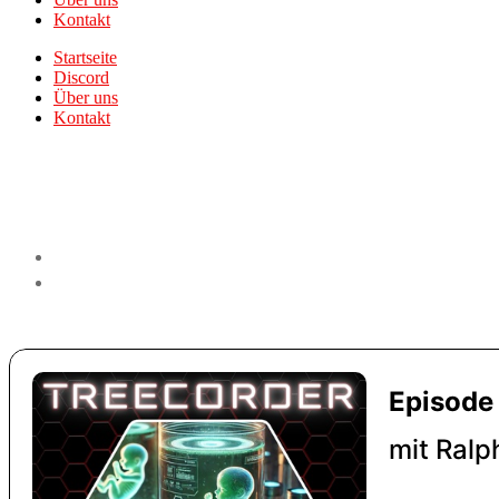
Kontakt
Startseite
Discord
Über uns
Kontakt