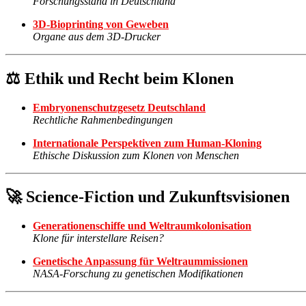
Forschungsstand in Deutschland
3D-Bioprinting von Geweben
Organe aus dem 3D-Drucker
⚖️ Ethik und Recht beim Klonen
Embryonenschutzgesetz Deutschland
Rechtliche Rahmenbedingungen
Internationale Perspektiven zum Human-Kloning
Ethische Diskussion zum Klonen von Menschen
🚀 Science-Fiction und Zukunftsvisionen
Generationenschiffe und Weltraumkolonisation
Klone für interstellare Reisen?
Genetische Anpassung für Weltraummissionen
NASA-Forschung zu genetischen Modifikationen