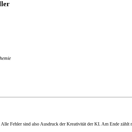
ler
chemie
rt. Alle Fehler sind also Ausdruck der Kreativität der KI. Am Ende zählt