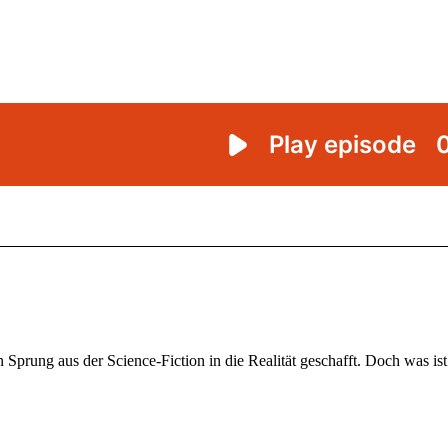
Sprung aus der Science-Fiction in die Realität geschafft. Doch was ist