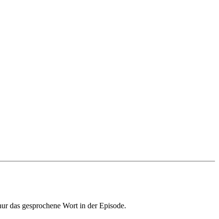
 nur das gesprochene Wort in der Episode.