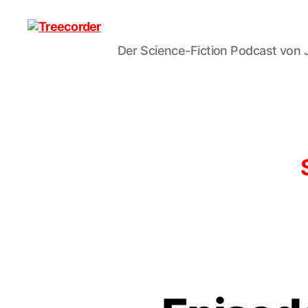
Der Science-Fiction Podcast von 
Treecorder