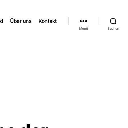
rd
Über uns
Kontakt
Menü
Suchen