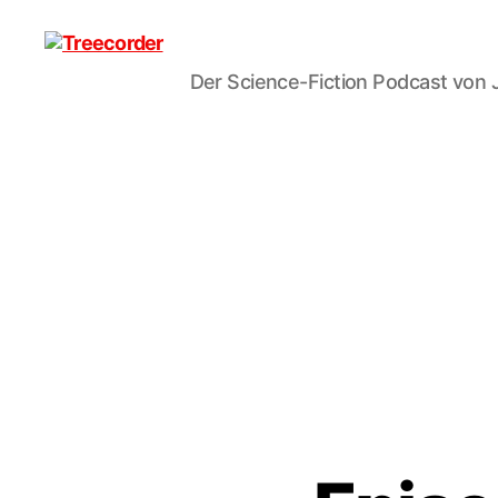
Der Science-Fiction Podcast von 
Treecorder