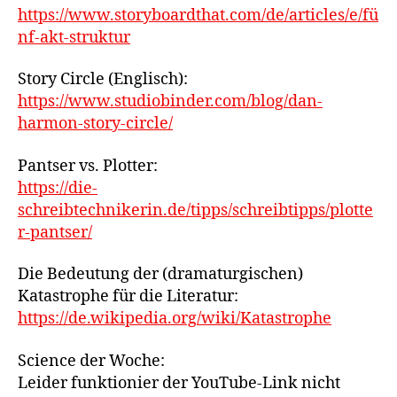
https://www.storyboardthat.com/de/articles/e/fü
nf-akt-struktur
Story Circle (Englisch):
https://www.studiobinder.com/blog/dan-
harmon-story-circle/
Pantser vs. Plotter:
https://die-
schreibtechnikerin.de/tipps/schreibtipps/plotte
r-pantser/
Die Bedeutung der (dramaturgischen)
Katastrophe für die Literatur:
https://de.wikipedia.org/wiki/Katastrophe
Science der Woche:
Leider funktionier der YouTube-Link nicht