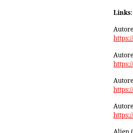
Links
:
Autore
https:
Autore
https:
Autore
https:
Autore
https:
Alien 