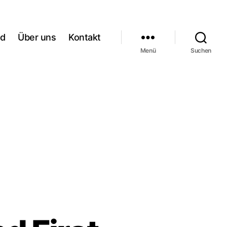
rd
Über uns
Kontakt
Menü
Suchen