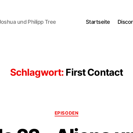
Joshua und Philipp Tree
Startseite
Disco
Schlagwort:
First Contact
Kategorien
EPISODEN