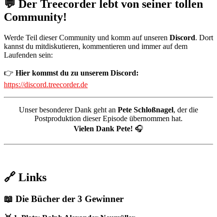
💬 Der Treecorder lebt von seiner tollen
Community!
Werde Teil dieser Community und komm auf unseren
Discord
. Dort
kannst du mitdiskutieren, kommentieren und immer auf dem
Laufenden sein:
👉
Hier kommst du zu unserem Discord:
https://discord.treecorder.de
Unser besonderer Dank geht an
Pete Schloßnagel
, der die
Postproduktion dieser Episode übernommen hat.
Vielen Dank Pete!
🎧
🔗 Links
📖 Die Bücher der 3 Gewinner