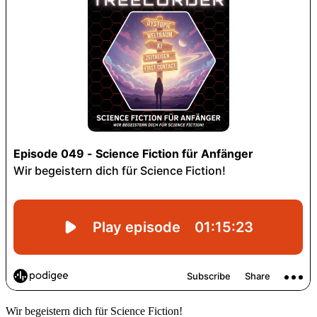
Wir begeistern dich für Science Fiction!