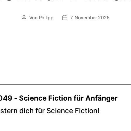
Von
Philipp
7. November 2025
Beitragsautor
Veröffentlichungsdatum