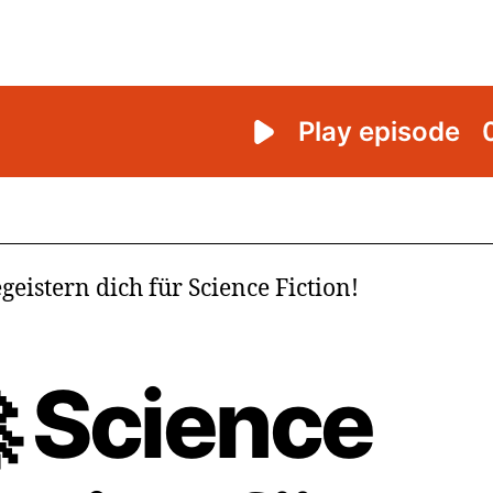
geistern dich für Science Fiction!
 Science