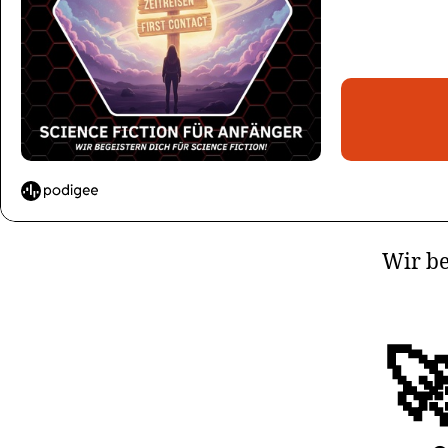
Wir be
