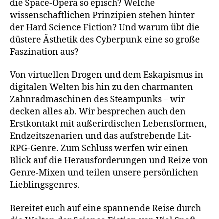
die Space-Opera so episch? Welche
wissenschaftlichen Prinzipien stehen hinter
der Hard Science Fiction? Und warum übt die
düstere Ästhetik des Cyberpunk eine so große
Faszination aus?
Von virtuellen Drogen und dem Eskapismus in
digitalen Welten bis hin zu den charmanten
Zahnradmaschinen des Steampunks – wir
decken alles ab. Wir besprechen auch den
Erstkontakt mit außerirdischen Lebensformen,
Endzeitszenarien und das aufstrebende Lit-
RPG-Genre. Zum Schluss werfen wir einen
Blick auf die Herausforderungen und Reize von
Genre-Mixen und teilen unsere persönlichen
Lieblingsgenres.
Bereitet euch auf eine spannende Reise durch