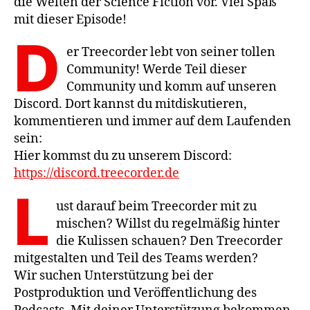
die Welten der Science Fiction vor. Viel Spaß
mit dieser Episode!
D
er Treecorder lebt von seiner tollen
Community! Werde Teil dieser
Community und komm auf unseren
Discord. Dort kannst du mitdiskutieren,
kommentieren und immer auf dem Laufenden
sein:
Hier kommst du zu unserem Discord:
https://discord.treecorder.de
L
ust darauf beim Treecorder mit zu
mischen? Willst du regelmäßig hinter
die Kulissen schauen? Den Treecorder
mitgestalten und Teil des Teams werden?
Wir suchen Unterstützung bei der
Postproduktion und Veröffentlichung des