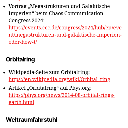
Vortrag „Megastrukturen und Galaktische
Imperien“ beim Chaos Communication
Congress 2024:
https://events.ccc.de/congress/2024/hub/en/eve
nt/megastrukturen-und-galaktische-imperien-
oder-how-t/
Orbitalring
Wikipedia-Seite zum Orbitalring:
https://en.wikipedia.org/wiki/Orbital_ring
Artikel „Orbitalring“ auf Phys.org:
https://phys.org/news/2014-08-orbital-rings-
earth.html
Weltraumfahrstuhl