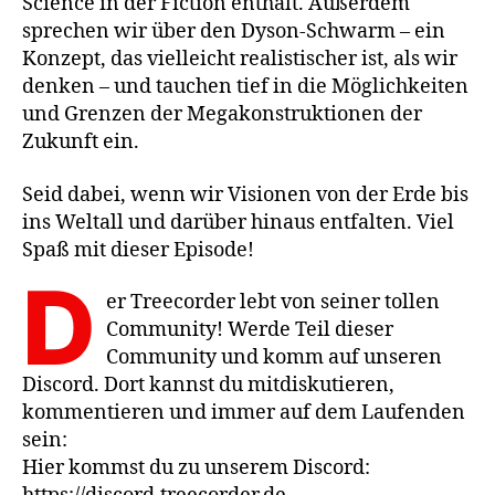
Science in der Fiction enthält. Außerdem
sprechen wir über den Dyson-Schwarm – ein
Konzept, das vielleicht realistischer ist, als wir
denken – und tauchen tief in die Möglichkeiten
und Grenzen der Megakonstruktionen der
Zukunft ein.
Seid dabei, wenn wir Visionen von der Erde bis
ins Weltall und darüber hinaus entfalten. Viel
Spaß mit dieser Episode!
D
er Treecorder lebt von seiner tollen
Community! Werde Teil dieser
Community und komm auf unseren
Discord. Dort kannst du mitdiskutieren,
kommentieren und immer auf dem Laufenden
sein:
Hier kommst du zu unserem Discord: