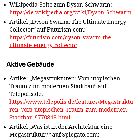
Wikipedia-Seite zum Dyson-Schwarm:
https://de.wikipedia.org/wiki/Dyson-Schwarm
Artikel „Dyson Swarm: The Ultimate Energy
Collector“ auf Futurism.com:
https://futurism.com/dyson-swarm-the-
ultimate-energy-collector
Aktive Gebäude
Artikel „Megastrukturen: Vom utopischen
Traum zum modernen Stadtbau“ auf
Telepolis.de:
https://www.telepolis.de/features/Megastruktu
ren-Vom-utopischen-Traum-zum-modernen-
Stadtbau-9770848.html
Artikel „Was ist in der Architektur eine
Megastruktur?“ auf Spiegato.com: