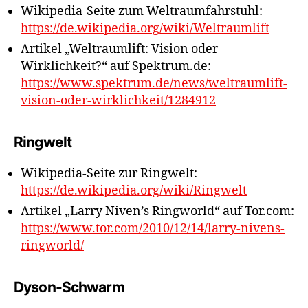
Wikipedia-Seite zum Weltraumfahrstuhl:
https://de.wikipedia.org/wiki/Weltraumlift
Artikel „Weltraumlift: Vision oder
Wirklichkeit?“ auf Spektrum.de:
https://www.spektrum.de/news/weltraumlift-
vision-oder-wirklichkeit/1284912
Ringwelt
Wikipedia-Seite zur Ringwelt:
https://de.wikipedia.org/wiki/Ringwelt
Artikel „Larry Niven’s Ringworld“ auf Tor.com:
https://www.tor.com/2010/12/14/larry-nivens-
ringworld/
Dyson-Schwarm