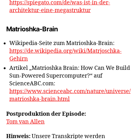
https://spiegato.com/de/was-ist-in-der-
architektur-eine-megastruktur
Matrioshka-Brain
Wikipedia-Seite zum Matrioshka-Brain:
https://de.wikipedia.org/wiki/Matrjoschka-
Gehirn
Artikel „Matrioshka Brain: How Can We Build
Sun-Powered Supercomputer?“ auf
ScienceABC.com:
https://www.scienceabc.com/nature/universe/
matrioshka-brain.html
Postproduktion der Episode:
Tom van Allen
Hinweis:
Unsere Transkripte werden