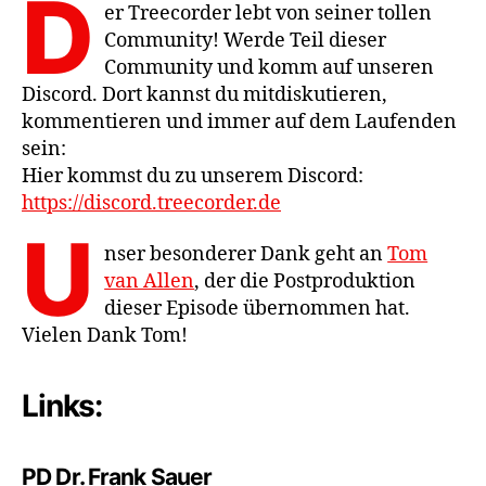
D
er Treecorder lebt von seiner tollen
Community! Werde Teil dieser
Community und komm auf unseren
Discord. Dort kannst du mitdiskutieren,
kommentieren und immer auf dem Laufenden
sein:
Hier kommst du zu unserem Discord:
https://discord.treecorder.de
U
nser besonderer Dank geht an
Tom
van Allen
, der die Postproduktion
dieser Episode übernommen hat.
Vielen Dank Tom!
Links:
PD Dr. Frank Sauer