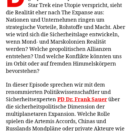
Star Trek eine Utopie verspricht, sieht
die Realität eher nach The Expanse aus:
Nationen und Unternehmen ringen um
strategische Vorteile, Rohstoffe und Macht. Aber
wie wird sich die Sicherheitslage entwickeln,
wenn Mond- und Marskolonien Realität
werden? Welche geopolitischen Allianzen
entstehen? Und welche Konflikte könnten uns
im Orbit oder auf fremden Himmelskörpern
bevorstehen?
In dieser Episode sprechen wir mit dem
renommierten Politikwissenschaftler und
Sicherheitsexperten
PD Dr. Frank Sauer
über
die sicherheitspolitische Dimension der
multiplanetaren Expansion. Welche Rolle
spielen die Artemis Accords, Chinas und
Russlands Mondpläne oder private Akteure wie