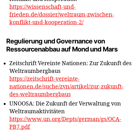
https://wissenschaft-und-
frieden.de/dossier/weltraum-zwischen-
konflikt-und-kooperation-2/
Regulierung und Governance von
Ressourcenabbau auf Mond und Mars
Zeitschrift Vereinte Nationen: Zur Zukunft des
Weltraumbergbaus
https://zeitschrift-vereinte-
nationen.de/suche/zvn/artikel/zur-zukunft-
des-weltraumbergbaus
UNOOSA: Die Zukunft der Verwaltung von
Weltraumaktivitäten
https://www.un.org/Depts/german/gs/OCA-
PB7.pdf