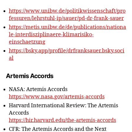
https://www.unibw.de/politikwissenschaft/pro
fessuren/lehrstuhl-ip/sauer/pd-dr-frank-sauer
https://metis.unibw.de/de/publications/nationa
le-interdisziplinaere-klimarisiko-
einschaetzung
https://bsky.app/profile/drfranksauer.bsky.soci
al
Artemis Accords
NASA: Artemis Accords
https://www.nasa.gov/artemis-accords
Harvard International Review: The Artemis
Accords
https://hir.harvard.edu/the-artemis-accords
CFR: The Artemis Accords and the Next