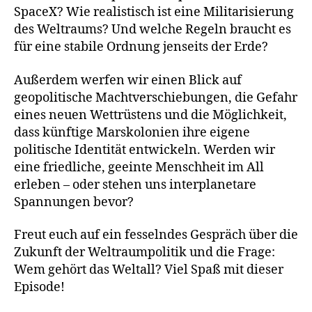
SpaceX? Wie realistisch ist eine Militarisierung
des Weltraums? Und welche Regeln braucht es
für eine stabile Ordnung jenseits der Erde?
Außerdem werfen wir einen Blick auf
geopolitische Machtverschiebungen, die Gefahr
eines neuen Wettrüstens und die Möglichkeit,
dass künftige Marskolonien ihre eigene
politische Identität entwickeln. Werden wir
eine friedliche, geeinte Menschheit im All
erleben – oder stehen uns interplanetare
Spannungen bevor?
Freut euch auf ein fesselndes Gespräch über die
Zukunft der Weltraumpolitik und die Frage:
Wem gehört das Weltall? Viel Spaß mit dieser
Episode!