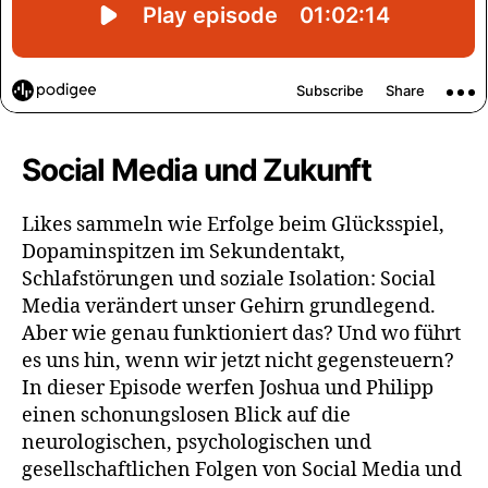
Social Media und Zukunft
Likes sammeln wie Erfolge beim Glücksspiel,
Dopaminspitzen im Sekundentakt,
Schlafstörungen und soziale Isolation: Social
Media verändert unser Gehirn grundlegend.
Aber wie genau funktioniert das? Und wo führt
es uns hin, wenn wir jetzt nicht gegensteuern?
In dieser Episode werfen Joshua und Philipp
einen schonungslosen Blick auf die
neurologischen, psychologischen und
gesellschaftlichen Folgen von Social Media und