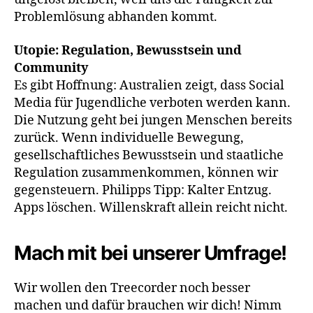
Problemlösung abhanden kommt.
Utopie: Regulation, Bewusstsein und
Community
Es gibt Hoffnung: Australien zeigt, dass Social
Media für Jugendliche verboten werden kann.
Die Nutzung geht bei jungen Menschen bereits
zurück. Wenn individuelle Bewegung,
gesellschaftliches Bewusstsein und staatliche
Regulation zusammenkommen, können wir
gegensteuern. Philipps Tipp: Kalter Entzug.
Apps löschen. Willenskraft allein reicht nicht.
Mach mit bei unserer Umfrage!
Wir wollen den Treecorder noch besser
machen und dafür brauchen wir dich! Nimm