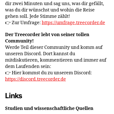
dir zwei Minuten und sag uns, was dir gefällt,
was du dir wünschst und wohin die Reise
gehen soll. Jede Stimme zählt!
👉 Zur Umfrage:
https://umfrage.treecorder.de
Der Treecorder lebt von seiner tollen
Community!
Werde Teil dieser Community und komm auf
unseren Discord. Dort kannst du
mitdiskutieren, kommentieren und immer auf
dem Laufenden sein:
👉 Hier kommst du zu unserem Discord:
https://discord.treecorder.de
Links
Studien und wissenschaftliche Quellen