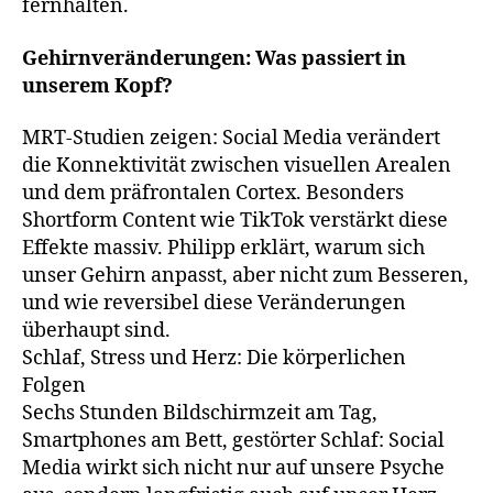
fernhalten.
Gehirnveränderungen: Was passiert in
unserem Kopf?
MRT-Studien zeigen: Social Media verändert
die Konnektivität zwischen visuellen Arealen
und dem präfrontalen Cortex. Besonders
Shortform Content wie TikTok verstärkt diese
Effekte massiv. Philipp erklärt, warum sich
unser Gehirn anpasst, aber nicht zum Besseren,
und wie reversibel diese Veränderungen
überhaupt sind.
Schlaf, Stress und Herz: Die körperlichen
Folgen
Sechs Stunden Bildschirmzeit am Tag,
Smartphones am Bett, gestörter Schlaf: Social
Media wirkt sich nicht nur auf unsere Psyche