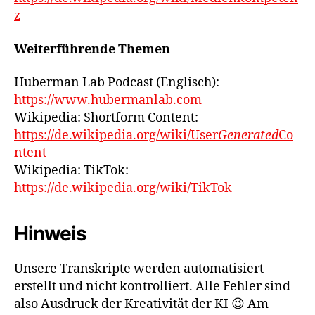
z
Weiterführende Themen
Huberman Lab Podcast (Englisch):
https://www.hubermanlab.com
Wikipedia: Shortform Content:
https://de.wikipedia.org/wiki/User
Generated
Co
ntent
Wikipedia: TikTok:
https://de.wikipedia.org/wiki/TikTok
Hinweis
Unsere Transkripte werden automatisiert
erstellt und nicht kontrolliert. Alle Fehler sind
also Ausdruck der Kreativität der KI 😉 Am