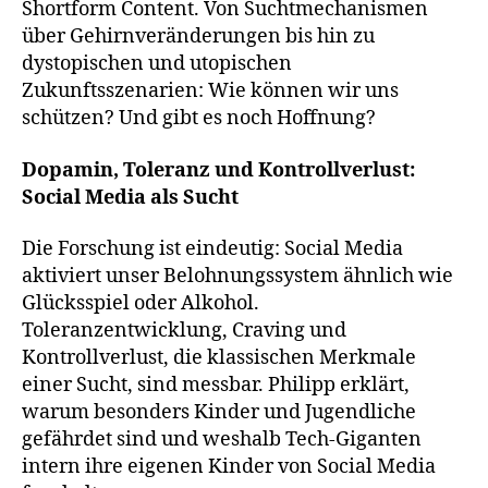
Shortform Content. Von Suchtmechanismen
über Gehirnveränderungen bis hin zu
dystopischen und utopischen
Zukunftsszenarien: Wie können wir uns
schützen? Und gibt es noch Hoffnung?
Dopamin, Toleranz und Kontrollverlust:
Social Media als Sucht
Die Forschung ist eindeutig: Social Media
aktiviert unser Belohnungssystem ähnlich wie
Glücksspiel oder Alkohol.
Toleranzentwicklung, Craving und
Kontrollverlust, die klassischen Merkmale
einer Sucht, sind messbar. Philipp erklärt,
warum besonders Kinder und Jugendliche
gefährdet sind und weshalb Tech-Giganten
intern ihre eigenen Kinder von Social Media