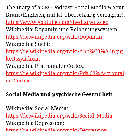
The Diary of a CEO Podcast: Social Media & Your
Brain (Englisch, mit KI-Übersetzung verfügbar):
https://www.youtube.com/thediaryofaceo
Wikipedia: Dopamin und Belohnungssystem:
https://de.wikipedia.org/wiki/Dopamin
Wikipedia: Sucht:
https://de.wikipedia.org/wiki/Abh%C3%A4ngig
keitssyndrom
Wikipedia: Präfrontaler Cortex:
https://de.wikipedia.org/wiki/Pr%C3%A4frontal
er_Cortex
Social Media und psychische Gesundheit
Wikipedia: Social Media:
https://de.wikipedia.org/wiki/Social_Media
Wikipedia: Depression:
https://de.wikipedia.org/wiki/Depression