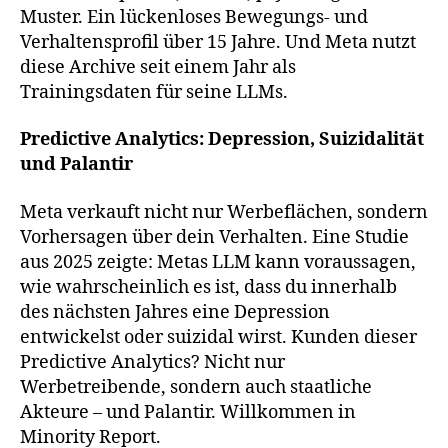
Muster. Ein lückenloses Bewegungs- und
Verhaltensprofil über 15 Jahre. Und Meta nutzt
diese Archive seit einem Jahr als
Trainingsdaten für seine LLMs.
Predictive Analytics: Depression, Suizidalität
und Palantir
Meta verkauft nicht nur Werbeflächen, sondern
Vorhersagen über dein Verhalten. Eine Studie
aus 2025 zeigte: Metas LLM kann voraussagen,
wie wahrscheinlich es ist, dass du innerhalb
des nächsten Jahres eine Depression
entwickelst oder suizidal wirst. Kunden dieser
Predictive Analytics? Nicht nur
Werbetreibende, sondern auch staatliche
Akteure – und Palantir. Willkommen in
Minority Report.