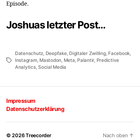
Episode.
Joshuas letzter Post…
Datenschutz
,
Deepfake
,
Digitaler Zwilling
,
Facebook
,
Instagram
,
Mastodon
,
Meta
,
Palantir
,
Predictive
Schlagwörter
Analytics
,
Social Media
Impressum
Datenschutzerklärung
© 2026
Treecorder
Nach oben
↑