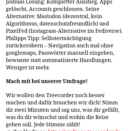
Joshuas Lösung: Kompletter Ausstieg. Apps
gelöscht, Accounts geschlossen. Seine
Alternative: Mastodon (dezentral, kein
Algorithmus, datenschutzfreundlich) und
PixelFed (Instagram-Alternative im Fediverse).
Philipps Tipp: Selbstermächtigung
zurückerobern – Navigation auch mal ohne
googlemaps, Passwörter manuell eingeben,
bewusste statt automatisierte Handlungen.
Weniger ist mehr.
Mach mit bei unserer Umfrage!
Wir wollen den Treecorder noch besser
machen und dafür brauchen wir dich! Nimm
dir zwei Minuten und sag uns, was dir gefällt,
was du dir wünschst und wohin die Reise
gehen soll. Jede Stimme zählt!