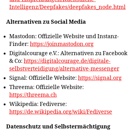
Intelligenz/Deepfakes/deepfakes_node.html
Alternativen zu Social Media
Mastodon: Offizielle Website und Instanz-
Finder:
https://joinmastodon.org
Digitalcourage e.V.: Alternativen zu Facebook
& Co:
https://digitalcourage.de/digitale-
selbstverteidigung/alternative-messenger
Signal: Offizielle Website:
https://signal.org
Threema: Offizielle Website:
https://threema.ch
Wikipedia: Fediverse:
https://de.wikipedia.org/wiki/Fediverse
Datenschutz und Selbstermächtigung