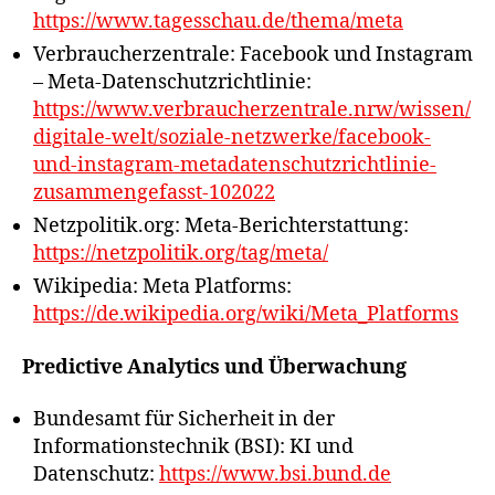
https://www.tagesschau.de/thema/meta
Verbraucherzentrale: Facebook und Instagram
– Meta-Datenschutzrichtlinie:
https://www.verbraucherzentrale.nrw/wissen/
digitale-welt/soziale-netzwerke/facebook-
und-instagram-metadatenschutzrichtlinie-
zusammengefasst-102022
Netzpolitik.org: Meta-Berichterstattung:
https://netzpolitik.org/tag/meta/
Wikipedia: Meta Platforms:
https://de.wikipedia.org/wiki/Meta_Platforms
Predictive Analytics und Überwachung
Bundesamt für Sicherheit in der
Informationstechnik (BSI): KI und
Datenschutz:
https://www.bsi.bund.de