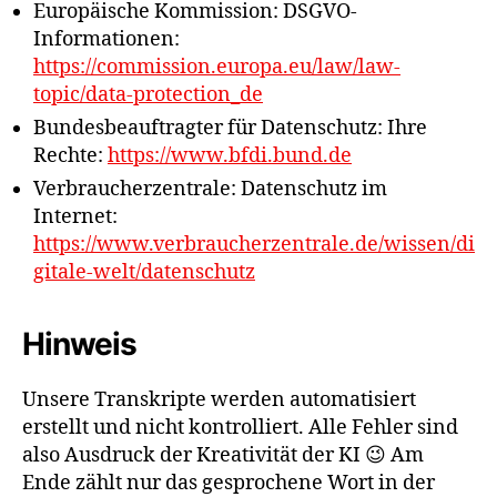
Europäische Kommission: DSGVO-
Informationen:
https://commission.europa.eu/law/law-
topic/data-protection_de
Bundesbeauftragter für Datenschutz: Ihre
Rechte:
https://www.bfdi.bund.de
Verbraucherzentrale: Datenschutz im
Internet:
https://www.verbraucherzentrale.de/wissen/di
gitale-welt/datenschutz
Hinweis
Unsere Transkripte werden automatisiert
erstellt und nicht kontrolliert. Alle Fehler sind
also Ausdruck der Kreativität der KI 😉 Am
Ende zählt nur das gesprochene Wort in der