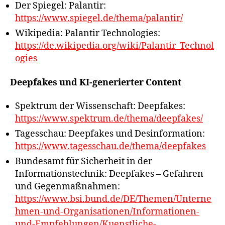
Der Spiegel: Palantir:
https://www.spiegel.de/thema/palantir/
Wikipedia: Palantir Technologies:
https://de.wikipedia.org/wiki/Palantir_Technol
ogies
Deepfakes und KI-generierter Content
Spektrum der Wissenschaft: Deepfakes:
https://www.spektrum.de/thema/deepfakes/
Tagesschau: Deepfakes und Desinformation:
https://www.tagesschau.de/thema/deepfakes
Bundesamt für Sicherheit in der
Informationstechnik: Deepfakes – Gefahren
und Gegenmaßnahmen:
https://www.bsi.bund.de/DE/Themen/Unterne
hmen-und-Organisationen/Informationen-
und-Empfehlungen/Kuenstliche-