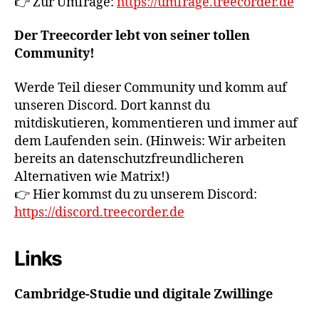
👉 Zur Umfrage:
https://umfrage.treecorder.de
Der Treecorder lebt von seiner tollen
Community!
Werde Teil dieser Community und komm auf
unseren Discord. Dort kannst du
mitdiskutieren, kommentieren und immer auf
dem Laufenden sein. (Hinweis: Wir arbeiten
bereits an datenschutzfreundlicheren
Alternativen wie Matrix!)
👉 Hier kommst du zu unserem Discord:
https://discord.treecorder.de
Links
Cambridge-Studie und digitale Zwillinge