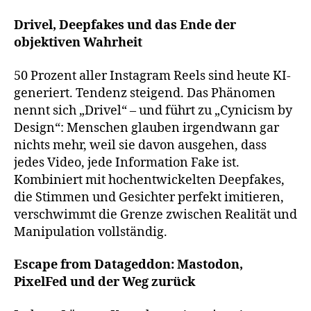
Drivel, Deepfakes und das Ende der
objektiven Wahrheit
50 Prozent aller Instagram Reels sind heute KI-
generiert. Tendenz steigend. Das Phänomen
nennt sich „Drivel“ – und führt zu „Cynicism by
Design“: Menschen glauben irgendwann gar
nichts mehr, weil sie davon ausgehen, dass
jedes Video, jede Information Fake ist.
Kombiniert mit hochentwickelten Deepfakes,
die Stimmen und Gesichter perfekt imitieren,
verschwimmt die Grenze zwischen Realität und
Manipulation vollständig.
Escape from Datageddon: Mastodon,
PixelFed und der Weg zurück