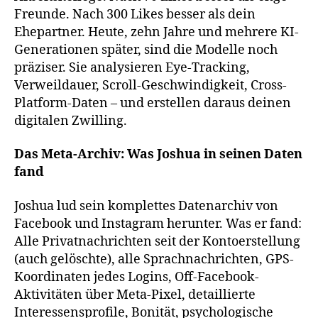
Freunde. Nach 300 Likes besser als dein
Ehepartner. Heute, zehn Jahre und mehrere KI-
Generationen später, sind die Modelle noch
präziser. Sie analysieren Eye-Tracking,
Verweildauer, Scroll-Geschwindigkeit, Cross-
Platform-Daten – und erstellen daraus deinen
digitalen Zwilling.
Das Meta-Archiv: Was Joshua in seinen Daten
fand
Joshua lud sein komplettes Datenarchiv von
Facebook und Instagram herunter. Was er fand:
Alle Privatnachrichten seit der Kontoerstellung
(auch gelöschte), alle Sprachnachrichten, GPS-
Koordinaten jedes Logins, Off-Facebook-
Aktivitäten über Meta-Pixel, detaillierte
Interessensprofile, Bonität, psychologische