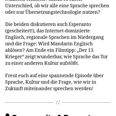
Unterschied, ob wir alle eine Sprache sprechen
oder nur Übersetzungstechnologie nutzen?
Die beiden diskutieren auch Esperanto
(gescheitert!), das Internet-dominierte
Englisch, regionale Sprachen im Niedergang
und die Frage: Wird Mandarin Englisch
ablösen? Am Ende ein Filmtipp: „Der 13.
Krieger“ zeigt wunderbar, wie Sprache das Tor
zu einer anderen Kultur aufstößt.
Freut euch auf eine spannende Episode über
Sprache, Kultur und die Frage, wie wir in
Zukunft miteinander sprechen werden!