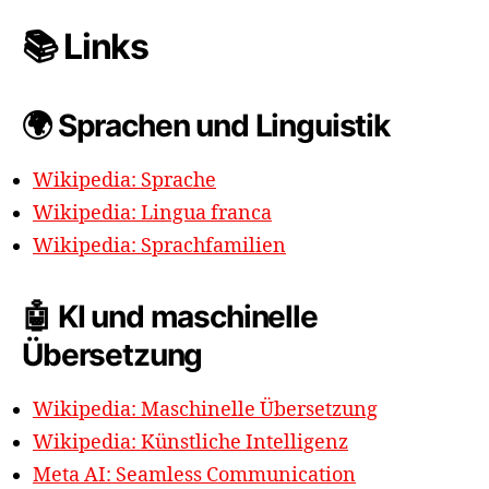
📚 Links
🌍 Sprachen und Linguistik
Wikipedia: Sprache
Wikipedia: Lingua franca
Wikipedia: Sprachfamilien
🤖 KI und maschinelle
Übersetzung
Wikipedia: Maschinelle Übersetzung
Wikipedia: Künstliche Intelligenz
Meta AI: Seamless Communication