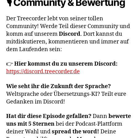
🎙️ Community & Bewertung
Der Treecorder lebt von seiner tollen
Community! Werde Teil dieser Community und
komm auf unserem
Discord
. Dort kannst du
mitdiskutieren, kommentieren und immer auf
dem Laufenden sein:
👉
Hier kommst du zu unserem Discord:
https://discord.treecorder.de
Wie seht ihr die Zukunft der Sprache?
Weltsprache oder Übersetzungs-KI? Teilt eure
Gedanken im Discord!
Hat dir diese Episode gefallen?
Dann
bewerte
uns mit 5 Sternen
bei der Podcast-Plattform
deiner Wahl und
spread the word!
Deine