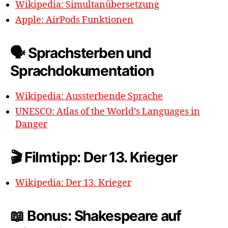
Wikipedia: Simultanübersetzung
Apple: AirPods Funktionen
🗣️ Sprachsterben und
Sprachdokumentation
Wikipedia: Aussterbende Sprache
UNESCO: Atlas of the World’s Languages in
Danger
🎬 Filmtipp: Der 13. Krieger
Wikipedia: Der 13. Krieger
📖 Bonus: Shakespeare auf