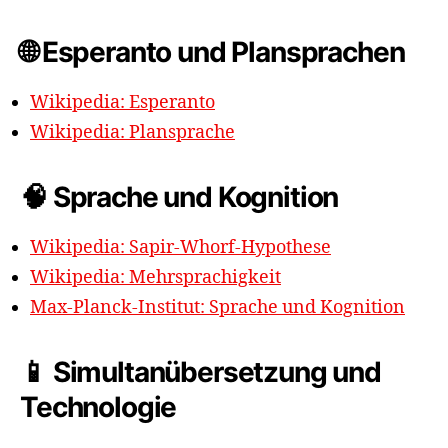
🌐 Esperanto und Plansprachen
Wikipedia: Esperanto
Wikipedia: Plansprache
🧠 Sprache und Kognition
Wikipedia: Sapir-Whorf-Hypothese
Wikipedia: Mehrsprachigkeit
Max-Planck-Institut: Sprache und Kognition
📱 Simultanübersetzung und
Technologie