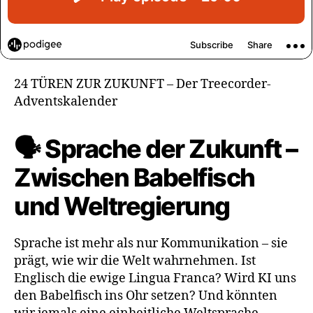
24 TÜREN ZUR ZUKUNFT – Der Treecorder-
Adventskalender
🗣️ Sprache der Zukunft –
Zwischen Babelfisch
und Weltregierung
Sprache ist mehr als nur Kommunikation – sie
prägt, wie wir die Welt wahrnehmen. Ist
Englisch die ewige Lingua Franca? Wird KI uns
den Babelfisch ins Ohr setzen? Und könnten