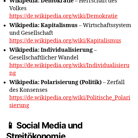
Wikipedia: Demokratie
– Herrschaft des
Volkes
https://de.wikipedia.org/wiki/Demokratie
Wikipedia: Kapitalismus
– Wirtschaftssystem
und Gesellschaft
https://de.wikipedia.org/wiki/Kapitalismus
Wikipedia: Individualisierung
–
Gesellschaftlicher Wandel
https://de.wikipedia.org/wiki/Individualisieru
ng
Wikipedia: Polarisierung (Politik)
– Zerfall
des Konsenses
https://de.wikipedia.org/wiki/Politische_Polari
sierung
📱 Social Media und
Streitökonomie