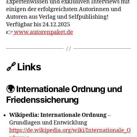
Expertenwissen und exklusiven Interviews mit
einigen der erfolgreichsten Autorinnen und
Autoren aus Verlag und Selfpublishing!
Verfügbar bis 24.12.2025
👉
www.autorenpaket.de
🔗 Links
🌍 Internationale Ordnung und
Friedenssicherung
Wikipedia: Internationale Ordnung
–
Grundlagen und Entwicklung
https://de.wikipedia.org/wiki/Internationale_O