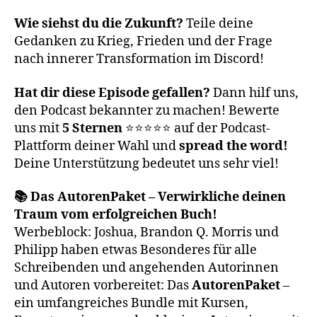
Wie siehst du die Zukunft?
Teile deine
Gedanken zu Krieg, Frieden und der Frage
nach innerer Transformation im Discord!
Hat dir diese Episode gefallen?
Dann hilf uns,
den Podcast bekannter zu machen! Bewerte
uns mit
5 Sternen
⭐⭐⭐⭐⭐ auf der Podcast-
Plattform deiner Wahl und
spread the word!
Deine Unterstützung bedeutet uns sehr viel!
📚 Das AutorenPaket – Verwirkliche deinen
Traum vom erfolgreichen Buch!
Werbeblock: Joshua, Brandon Q. Morris und
Philipp haben etwas Besonderes für alle
Schreibenden und angehenden Autorinnen
und Autoren vorbereitet: Das
AutorenPaket
–
ein umfangreiches Bundle mit Kursen,