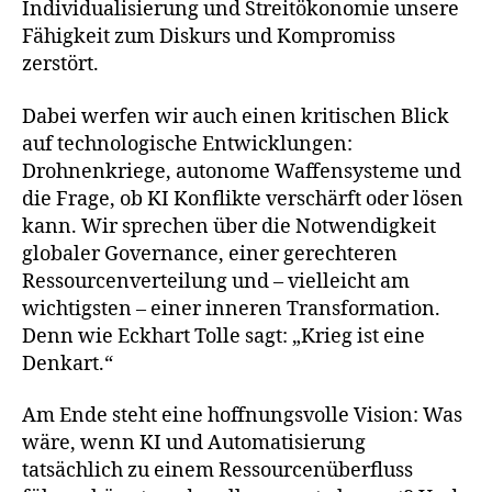
Individualisierung und Streitökonomie unsere
Fähigkeit zum Diskurs und Kompromiss
zerstört.
Dabei werfen wir auch einen kritischen Blick
auf technologische Entwicklungen:
Drohnenkriege, autonome Waffensysteme und
die Frage, ob KI Konflikte verschärft oder lösen
kann. Wir sprechen über die Notwendigkeit
globaler Governance, einer gerechteren
Ressourcenverteilung und – vielleicht am
wichtigsten – einer inneren Transformation.
Denn wie Eckhart Tolle sagt: „Krieg ist eine
Denkart.“
Am Ende steht eine hoffnungsvolle Vision: Was
wäre, wenn KI und Automatisierung
tatsächlich zu einem Ressourcenüberfluss