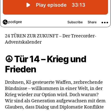
24 TÜREN ZUR ZUKUNFT – Der Treecorder-
Adventskalender
☮️ Tür 14 – Krieg und
Frieden
Drohnen, KI-gesteuerte Waffen, zerbrechende
Bündnisse – willkommen in einer Welt, in der
Krieg wieder zur Option wird. Doch warum?
Wir sind als Generation aufgewachsen mit dem
Glauben, dass Dialog und Diplomatie Konflikte