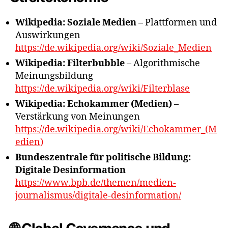
Wikipedia: Soziale Medien
– Plattformen und
Auswirkungen
https://de.wikipedia.org/wiki/Soziale_Medien
Wikipedia: Filterbubble
– Algorithmische
Meinungsbildung
https://de.wikipedia.org/wiki/Filterblase
Wikipedia: Echokammer (Medien)
–
Verstärkung von Meinungen
https://de.wikipedia.org/wiki/Echokammer_(M
edien)
Bundeszentrale für politische Bildung:
Digitale Desinformation
https://www.bpb.de/themen/medien-
journalismus/digitale-desinformation/