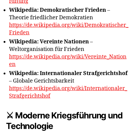
rdnung
Wikipedia: Demokratischer Frieden
–
Theorie friedlicher Demokratien
https://de.wikipedia.org/wiki/Demokratischer_
Frieden
Wikipedia: Vereinte Nationen
–
Weltorganisation für Frieden
https://de.wikipedia.org/wiki/Vereinte_Nation
en
Wikipedia: Internationaler Strafgerichtshof
– Globale Gerichtsbarkeit
https://de.wikipedia.org/wiki/Internationaler_
Strafgerichtshof
⚔️ Moderne Kriegsführung und
Technologie