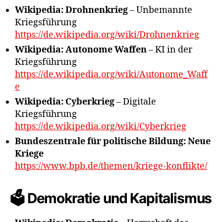
Wikipedia: Drohnenkrieg
– Unbemannte
Kriegsführung
https://de.wikipedia.org/wiki/Drohnenkrieg
Wikipedia: Autonome Waffen
– KI in der
Kriegsführung
https://de.wikipedia.org/wiki/Autonome_Waff
e
Wikipedia: Cyberkrieg
– Digitale
Kriegsführung
https://de.wikipedia.org/wiki/Cyberkrieg
Bundeszentrale für politische Bildung: Neue
Kriege
https://www.bpb.de/themen/kriege-konflikte/
🗳️ Demokratie und Kapitalismus