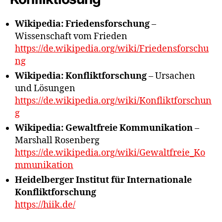
Wikipedia: Friedensforschung
–
Wissenschaft vom Frieden
https://de.wikipedia.org/wiki/Friedensforschu
ng
Wikipedia: Konfliktforschung
– Ursachen
und Lösungen
https://de.wikipedia.org/wiki/Konfliktforschun
g
Wikipedia: Gewaltfreie Kommunikation
–
Marshall Rosenberg
https://de.wikipedia.org/wiki/Gewaltfreie_Ko
mmunikation
Heidelberger Institut für Internationale
Konfliktforschung
https://hiik.de/