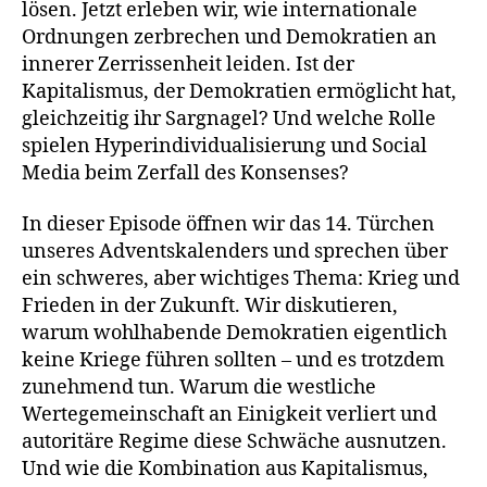
lösen. Jetzt erleben wir, wie internationale
Ordnungen zerbrechen und Demokratien an
innerer Zerrissenheit leiden. Ist der
Kapitalismus, der Demokratien ermöglicht hat,
gleichzeitig ihr Sargnagel? Und welche Rolle
spielen Hyperindividualisierung und Social
Media beim Zerfall des Konsenses?
In dieser Episode öffnen wir das 14. Türchen
unseres Adventskalenders und sprechen über
ein schweres, aber wichtiges Thema: Krieg und
Frieden in der Zukunft. Wir diskutieren,
warum wohlhabende Demokratien eigentlich
keine Kriege führen sollten – und es trotzdem
zunehmend tun. Warum die westliche
Wertegemeinschaft an Einigkeit verliert und
autoritäre Regime diese Schwäche ausnutzen.
Und wie die Kombination aus Kapitalismus,