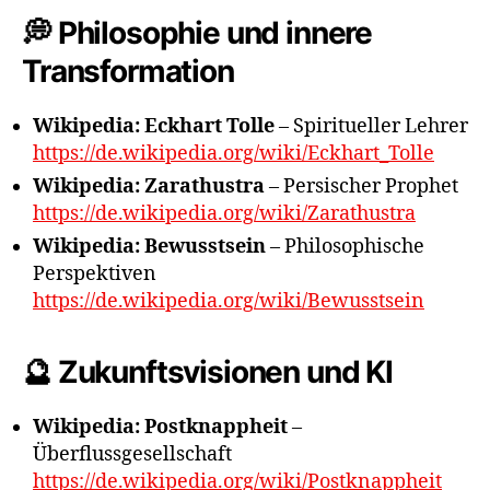
💭 Philosophie und innere
Transformation
Wikipedia: Eckhart Tolle
– Spiritueller Lehrer
https://de.wikipedia.org/wiki/Eckhart_Tolle
Wikipedia: Zarathustra
– Persischer Prophet
https://de.wikipedia.org/wiki/Zarathustra
Wikipedia: Bewusstsein
– Philosophische
Perspektiven
https://de.wikipedia.org/wiki/Bewusstsein
🔮 Zukunftsvisionen und KI
Wikipedia: Postknappheit
–
Überflussgesellschaft
https://de.wikipedia.org/wiki/Postknappheit