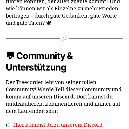
führen könnten, der allen zugute kommt? Und
wie können wir als Einzelne zu mehr Frieden
beitragen – durch gute Gedanken, gute Worte
und gute Taten? 🕊️
💬 Community &
Unterstützung
Der Treecorder lebt von seiner tollen
Community! Werde Teil dieser Community und
komm auf unseren
Discord
. Dort kannst du
mitdiskutieren, kommentieren und immer auf
dem Laufenden sein:
👉
Hier kommst du zu unserem Discord